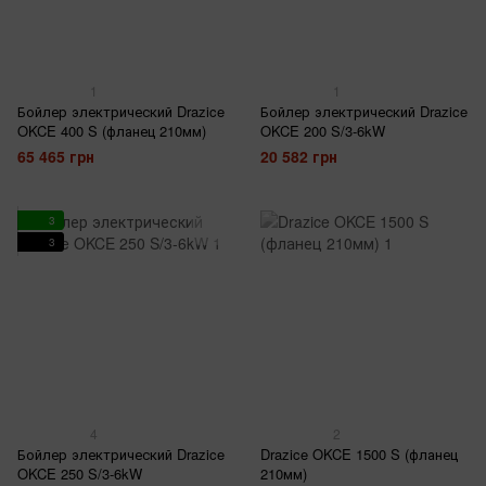
1
1
Бойлер электрический Drazice
Бойлер электрический Drazice
OKCE 400 S (фланец 210мм)
OKCE 200 S/3-6kW
65 465 грн
20 582 грн
3
3
4
2
Бойлер электрический Drazice
Drazice OKCE 1500 S (фланец
OKCE 250 S/3-6kW
210мм)