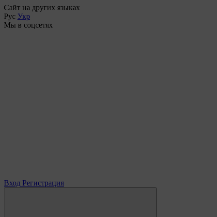
Сайт на других языках
Рус
Укр
Мы в соцсетях
Вход
Регистрация