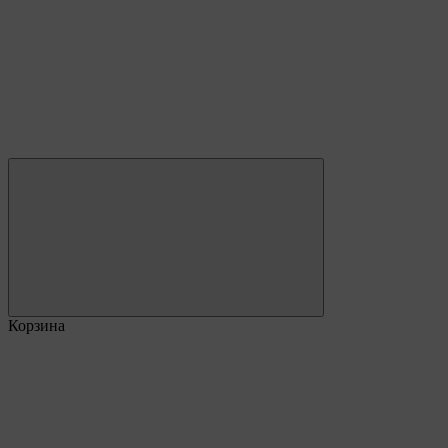
Корзина