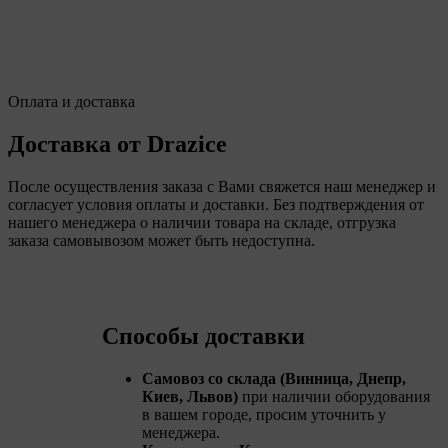
Оплата и доставка
Доставка от Drazice
После осуществления заказа с Вами свяжется наш менеджер и
согласует условия оплаты и доставки. Без подтверждения от
нашего менеджера о наличии товара на складе, отгрузка
заказа самовывозом может быть недоступна.
Способы доставки
Самовоз со склада (Винница, Днепр,
Киев, Львов)
при наличии оборудования
в вашем городе, просим уточнить у
менеджера.