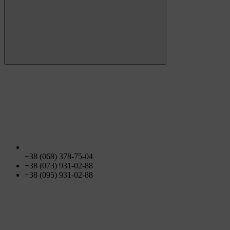
+38 (068) 378-75-04
+38 (073) 931-02-88
+38 (095) 931-02-88