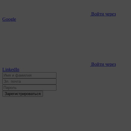
Войти через
Google
Войти через
LinkedIn
Зарегистрироваться