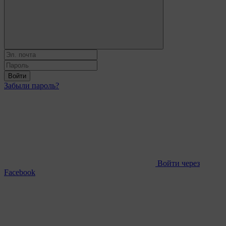
Войти
Забыли пароль?
Войти через
Facebook