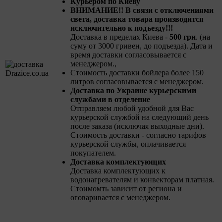
Курьером по Киеву
ВНИМАНИЕ!! В связи с отключениями
света, доставка товара производится
исключительно к подъезду!!!
Доставка в пределах Киева -
500 грн
. (на
суму от 3000 гривен, до подъезда). Дата и
время доставки согласовывается с
менеджером.,
Стоимость доставки бойлера более 150
литров согласовывается с менеджером.
Доставка по Украине курьерскими
службами в отделение
Отправляем любой удобной для Вас
курьерской службой на следующий день
после заказа (исключая выходные дни).
Стоимость доставки - согласно тарифов
курьерской службы, оплачивается
покупателем.
Доставка комплектующих
Доставка комплектующих к
водонагревателям и конвекторам платная.
Стоимомть зависит от региона и
оговаривается с менеджером.