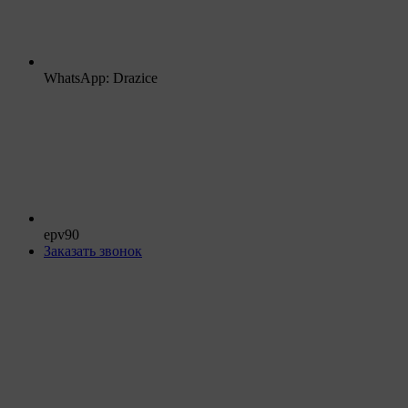
WhatsApp: Drazice
epv90
Заказать звонок