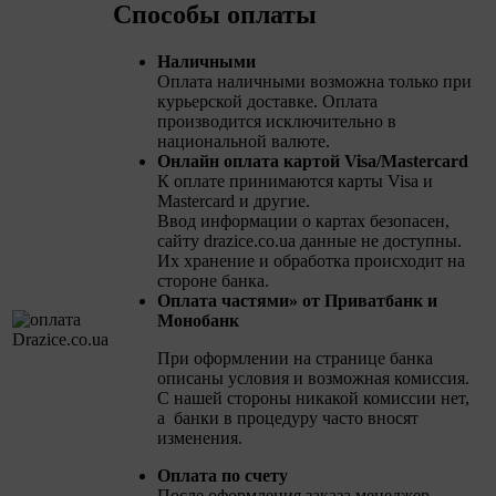
Способы оплаты
Наличными
Оплата наличными возможна только при
курьерской доставке. Оплата
производится исключительно в
национальной валюте.
Онлайн оплата картой Visa/Mastercard
К оплате принимаются карты Visa и
Mastercard и другие.
Ввод информации о картах безопасен,
сайту drazice.co.ua данные не доступны.
Их хранение и обработка происходит на
стороне банка.
Оплата частями» от Приватбанк и
Монобанк
При оформлении на странице банка
описаны условия и возможная комиссия.
С нашей стороны никакой комиссии нет,
а банки в процедуру часто вносят
изменения.
Оплата по счету
После оформления заказа менеджер