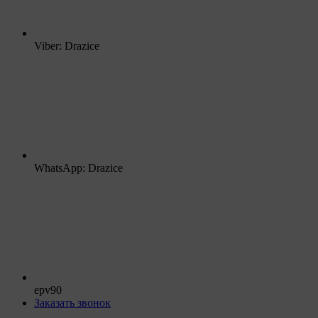
Viber: Drazice
WhatsApp: Drazice
epv90
Заказать звонок