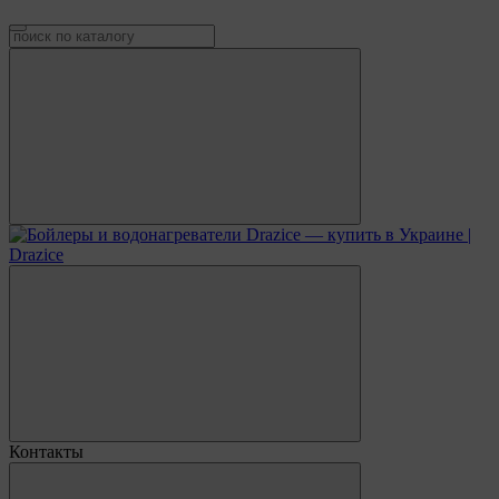
Контакты