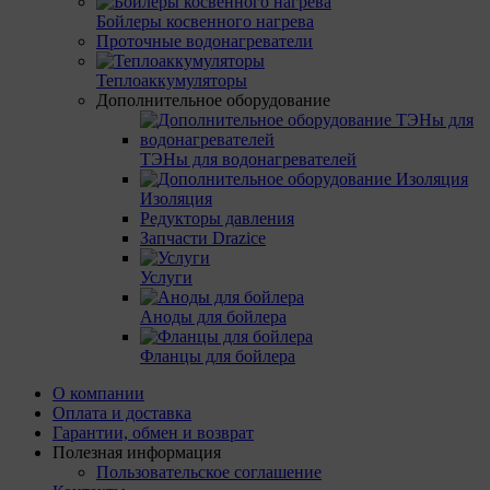
Бойлеры косвенного нагрева
Проточные водонагреватели
Теплоаккумуляторы
Дополнительное оборудование
ТЭНы для водонагревателей
Изоляция
Редукторы давления
Запчасти Drazice
Услуги
Аноды для бойлера
Фланцы для бойлера
О компании
Оплата и доставка
Гарантии, обмен и возврат
Полезная информация
Пользовательское соглашение