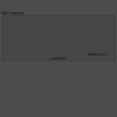
Нет товаров
Вернуться к
покупкам