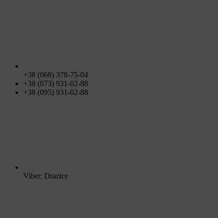
+38 (068) 378-75-04
+38 (073) 931-02-88
+38 (095) 931-02-88
Viber: Drazice