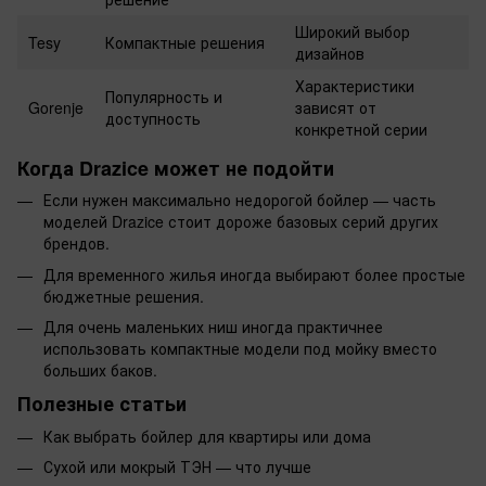
Широкий выбор
Tesy
Компактные решения
дизайнов
Характеристики
Популярность и
Gorenje
зависят от
доступность
конкретной серии
Когда Drazice может не подойти
Если нужен максимально недорогой бойлер — часть
моделей Drazice стоит дороже базовых серий других
брендов.
Для временного жилья иногда выбирают более простые
бюджетные решения.
Для очень маленьких ниш иногда практичнее
использовать компактные модели под мойку вместо
больших баков.
Полезные статьи
Как выбрать бойлер для квартиры или дома
Сухой или мокрый ТЭН — что лучше