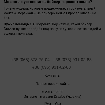
Можно ли установить бойлер горизонтально?
Только модели, которые поддерживают горизонтальный
монтаж. Вертикальные бойлеры нельзя просто класть на
бок.
Нужна помощь с выбором?
Подскажем, какой бойлер
Drazice лучше подойдёт под вашу воду, количество людей и
условия монтажа.
+38 (068) 378-75-04
+38 (073) 931-02-88
+38 (095) 931-02-88
Контакты
Полная версия сайта
© 2014—2026
Интернет-магазин Drazice (Украина)
Рус
Укр