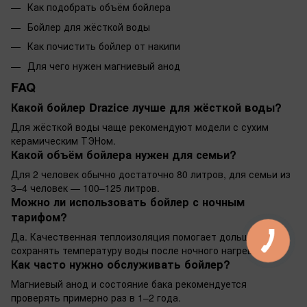
Как подобрать объём бойлера
Бойлер для жёсткой воды
Как почистить бойлер от накипи
Для чего нужен магниевый анод
FAQ
Какой бойлер Drazice лучше для жёсткой воды?
Для жёсткой воды чаще рекомендуют модели с сухим
керамическим ТЭНом.
Какой объём бойлера нужен для семьи?
Для 2 человек обычно достаточно 80 литров, для семьи из
3–4 человек — 100–125 литров.
Можно ли использовать бойлер с ночным
тарифом?
Да. Качественная теплоизоляция помогает дольше
сохранять температуру воды после ночного нагрева.
Как часто нужно обслуживать бойлер?
Магниевый анод и состояние бака рекомендуется
проверять примерно раз в 1–2 года.