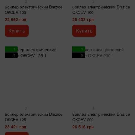
2
3
Бойлер электрический Drazice
Бойлер электрический Drazice
OKCEV 100
OKCEV 160
22 662 грн
25 433 грн
Купить
Купить
3
3
3
3
2
5
Бойлер электрический Drazice
Бойлер электрический Drazice
OKCEV 125
OKCEV 200
23 421 грн
26 516 грн