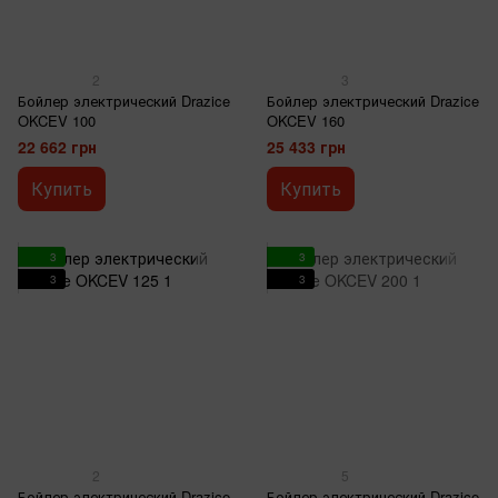
2
3
Бойлер электрический Drazice
Бойлер электрический Drazice
OKCEV 100
OKCEV 160
22 662 грн
25 433 грн
Купить
Купить
3
3
3
3
2
5
Бойлер электрический Drazice
Бойлер электрический Drazice