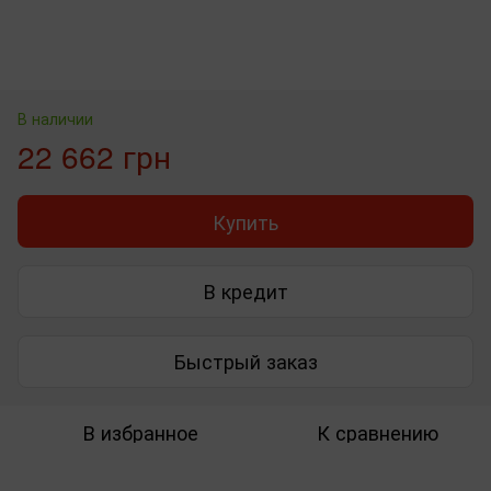
В наличии
22 662 грн
Купить
В кредит
Быстрый заказ
В избранное
К сравнению