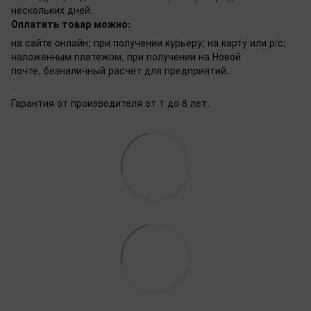
нескольких дней.
Оплатить товар можно:
на сайте онлайн; при получении курьеру; на карту или р/с;
наложенным платежом, при получении на Новой
почте, безналичный расчет для предприятий.
Гарантия от производителя от 1 до 8 лет.