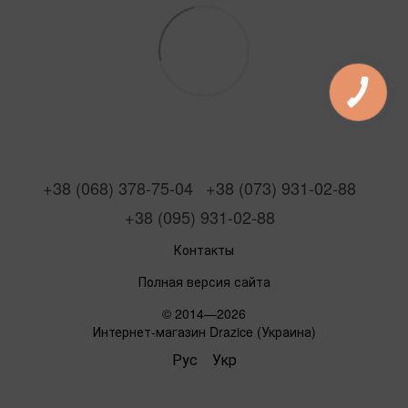
+38 (068) 378-75-04
+38 (073) 931-02-88
+38 (095) 931-02-88
Контакты
Полная версия сайта
© 2014—2026
Интернет-магазин Drazice (Украина)
Рус
Укр