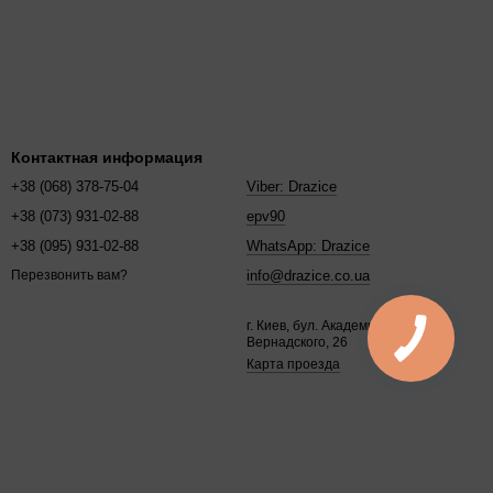
Контактная информация
+38 (068) 378-75-04
Viber: Drazice
+38 (073) 931-02-88
epv90
+38 (095) 931-02-88
WhatsApp: Drazice
info@drazice.co.ua
Перезвонить вам?
г. Киев, бул. Академика
Вернадского, 26
Карта проезда