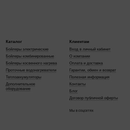
Каталог
Клиентам
Бойлеры электрические
Вход в личный кабинет
Бойлеры комбинированные
О компании
Бойлеры косвенного нагрева
Оплата и доставка
Проточные водонагреватели
Гарантии, обмен и возврат
Теплоаккумуляторы
Полезная информация
Дополнительное
Контакты
оборудование
Блог
Договор публичной оферты
Мы в соцсетях