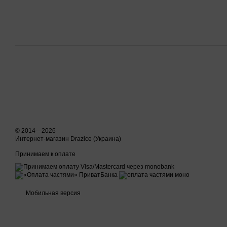
© 2014—2026
Интернет-магазин Drazice (Украина)
Принимаем к оплате
Мобильная версия