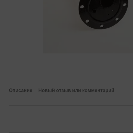
Описание
Новый отзыв или комментарий