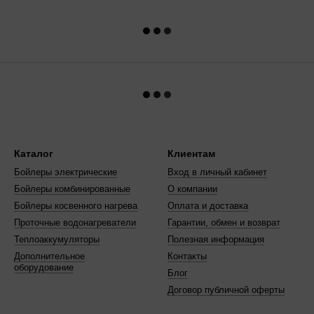
Каталог
Клиентам
Бойлеры электрические
Вход в личный кабинет
Бойлеры комбинированные
О компании
Бойлеры косвенного нагрева
Оплата и доставка
Проточные водонагреватели
Гарантии, обмен и возврат
Теплоаккумуляторы
Полезная информация
Дополнительное
Контакты
оборудование
Блог
Договор публичной оферты