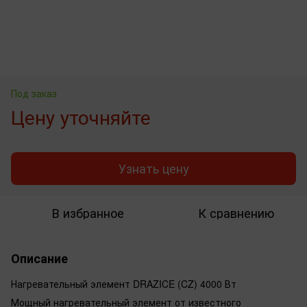
Под заказ
Цену уточняйте
Узнать цену
В избранное
К сравнению
Описание
Нагревательный элемент DRAZICE (CZ) 4000 Вт
Мощный нагревательный элемент от известного