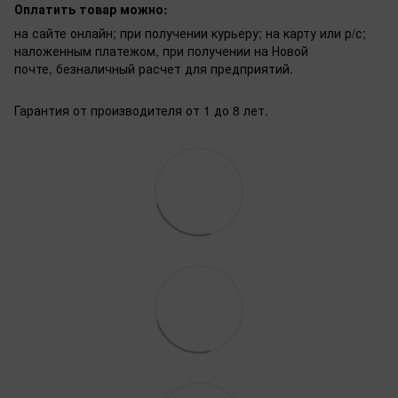
Оплатить товар можно:
на сайте онлайн; при получении курьеру; на карту или р/с;
наложенным платежом, при получении на Новой
почте, безналичный расчет для предприятий.
Гарантия от производителя от 1 до 8 лет.