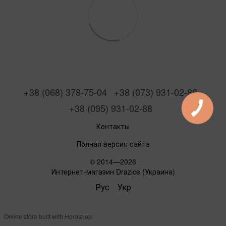
+38 (068) 378-75-04
+38 (073) 931-02-88
+38 (095) 931-02-88
Контакты
Полная версия сайта
© 2014—2026
Интернет-магазин Drazice (Украина)
Рус
Укр
Online store built with Horoshop