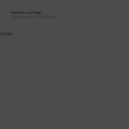
ПОКУПКА ЧАСТЯМИ
3 платежа по 3 176.00 грн
антия