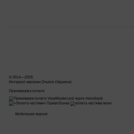
© 2014—2026
Интернет-магазин Drazice (Украина)
Принимаем к оплате
Мобильная версия