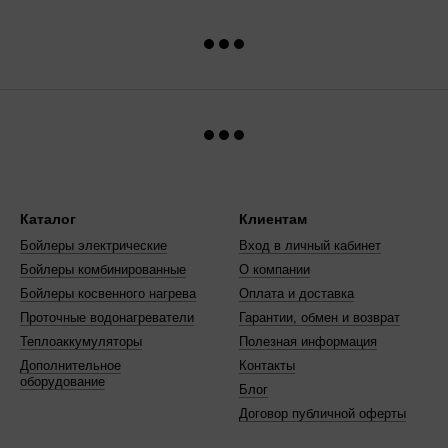
Каталог
Клиентам
Бойлеры электрические
Вход в личный кабинет
Бойлеры комбинированные
О компании
Бойлеры косвенного нагрева
Оплата и доставка
Проточные водонагреватели
Гарантии, обмен и возврат
Теплоаккумуляторы
Полезная информация
Дополнительное
Контакты
оборудование
Блог
Договор публичной оферты