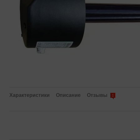
Характеристики
Описание
Отзывы
1