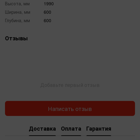
Высота, мм
1990
Ширина, мм
600
Глубина, мм
600
Отзывы
Добавьте первый отзыв
Написать отзыв
Доставка
Оплата
Гарантия