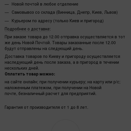
Новой почтой в любое отделение
Самовывоз со склада (Винница, Днепр, Киев, Львов)
Курьером по адресу (только Киев и пригород)
Подробнее о доставке
:
При заказе товара до 12.00 отправка осуществляется в тот
же день Новой Почтой. Товары заказанные после 12.00
будут отправлены на следующий день.
Доставка товаров по Киеву и пригороду осуществляется
наследующий день после заказа, а в пригород в течении
нескольких дней.
Оплатить товар можно:
на сайте онлайн; при получении курьеру; на карту или р/с;
наложенным платежом, при получении на Новой
почте, безналичный расчет для предприятий.
Гарантия от производителя от 1 до 8 лет.