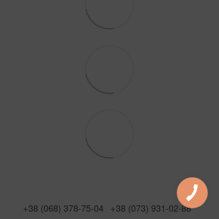
+38 (068) 378-75-04
+38 (073) 931-02-88