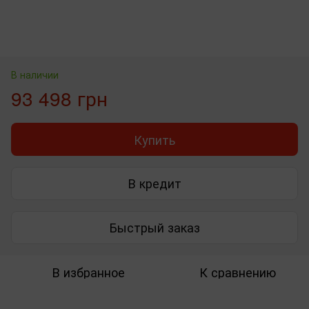
В наличии
93 498 грн
Купить
В кредит
Быстрый заказ
В избранное
К сравнению