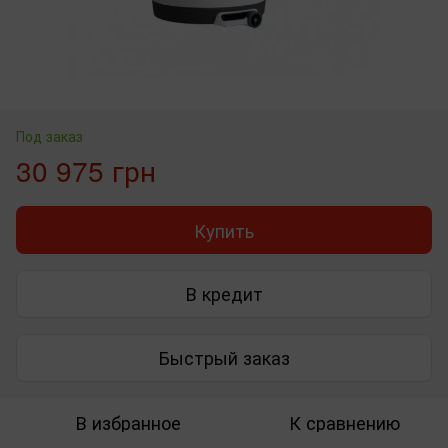
Под заказ
30 975 грн
Купить
В кредит
Быстрый заказ
В избранное
К сравнению