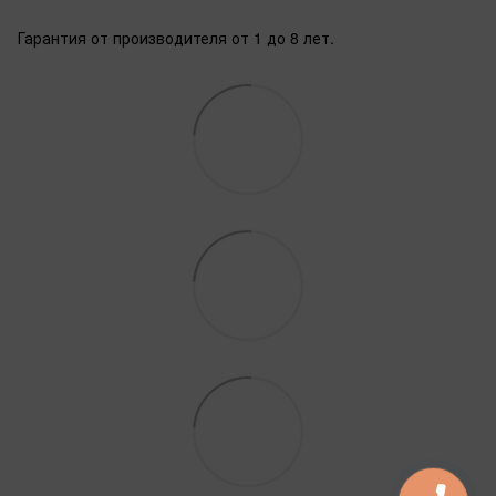
Гарантия от производителя от 1 до 8 лет.