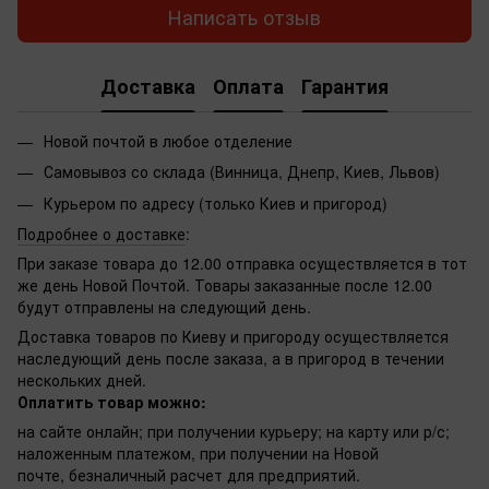
Написать отзыв
Доставка
Оплата
Гарантия
Новой почтой в любое отделение
Самовывоз со склада (Винница, Днепр, Киев, Львов)
Курьером по адресу (только Киев и пригород)
Подробнее о доставке
:
При заказе товара до 12.00 отправка осуществляется в тот
же день Новой Почтой. Товары заказанные после 12.00
будут отправлены на следующий день.
Доставка товаров по Киеву и пригороду осуществляется
наследующий день после заказа, а в пригород в течении
нескольких дней.
Оплатить товар можно:
на сайте онлайн; при получении курьеру; на карту или р/с;
наложенным платежом, при получении на Новой
почте, безналичный расчет для предприятий.