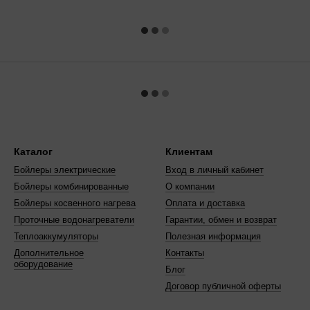
Каталог
Клиентам
Бойлеры электрические
Вход в личный кабинет
Бойлеры комбинированные
О компании
Бойлеры косвенного нагрева
Оплата и доставка
Проточные водонагреватели
Гарантии, обмен и возврат
Теплоаккумуляторы
Полезная информация
Дополнительное
Контакты
оборудование
Блог
Договор публичной оферты