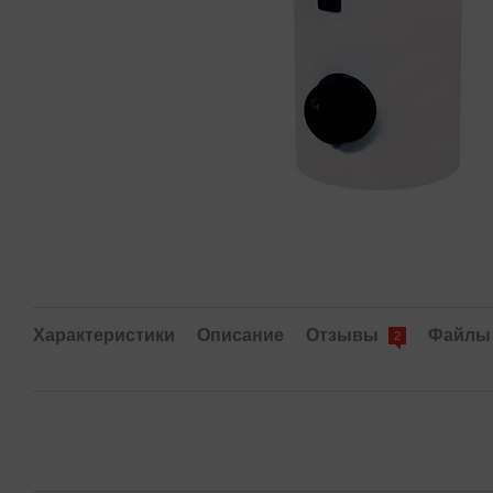
Характеристики
Описание
Отзывы
Файлы
2