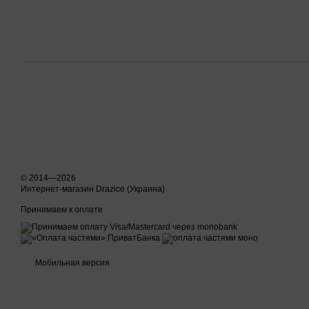
© 2014—2026
Интернет-магазин Drazice (Украина)
Принимаем к оплате
Мобильная версия