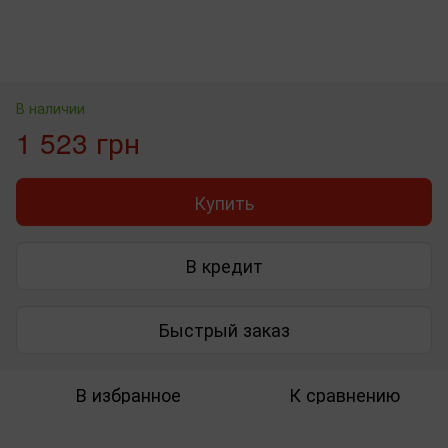
В наличии
1 523 грн
Купить
В кредит
Быстрый заказ
В избранное
К сравнению