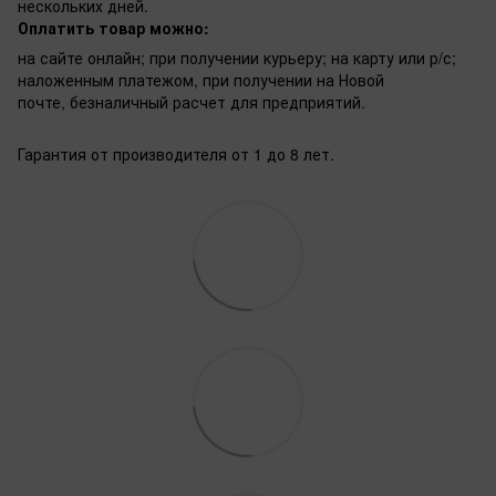
нескольких дней.
Оплатить товар можно:
на сайте онлайн; при получении курьеру; на карту или р/с;
наложенным платежом, при получении на Новой
почте, безналичный расчет для предприятий.
Гарантия от производителя от 1 до 8 лет.