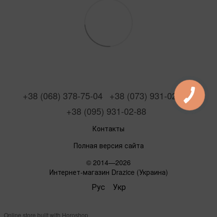
+38 (068) 378-75-04
+38 (073) 931-02-88
+38 (095) 931-02-88
Контакты
Полная версия сайта
© 2014—2026
Интернет-магазин Drazice (Украина)
Рус
Укр
Online store built with Horoshop