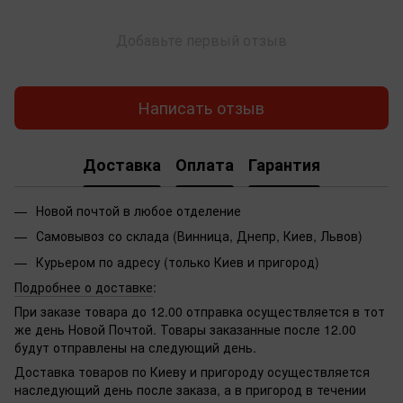
Добавьте первый отзыв
Написать отзыв
Доставка
Оплата
Гарантия
Новой почтой в любое отделение
Самовывоз со склада (Винница, Днепр, Киев, Львов)
Курьером по адресу (только Киев и пригород)
Подробнее о доставке
:
При заказе товара до 12.00 отправка осуществляется в тот
же день Новой Почтой. Товары заказанные после 12.00
будут отправлены на следующий день.
Доставка товаров по Киеву и пригороду осуществляется
наследующий день после заказа, а в пригород в течении