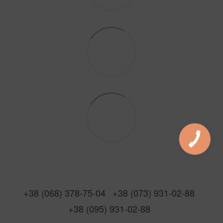
+38 (068) 378-75-04
+38 (073) 931-02-88
+38 (095) 931-02-88