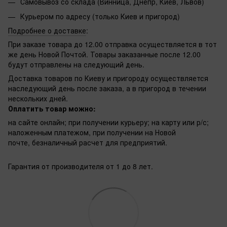
Самовывоз со склада (Винница, Днепр, Киев, Львов)
Курьером по адресу (только Киев и пригород)
Подробнее о доставке
:
При заказе товара до 12.00 отправка осуществляется в тот
же день Новой Почтой. Товары заказанные после 12.00
будут отправлены на следующий день.
Доставка товаров по Киеву и пригороду осуществляется
наследующий день после заказа, а в пригород в течении
нескольких дней.
Оплатить товар можно:
на сайте онлайн; при получении курьеру; на карту или р/с;
наложенным платежом, при получении на Новой
почте, безналичный расчет для предприятий.
Гарантия от производителя от 1 до 8 лет.