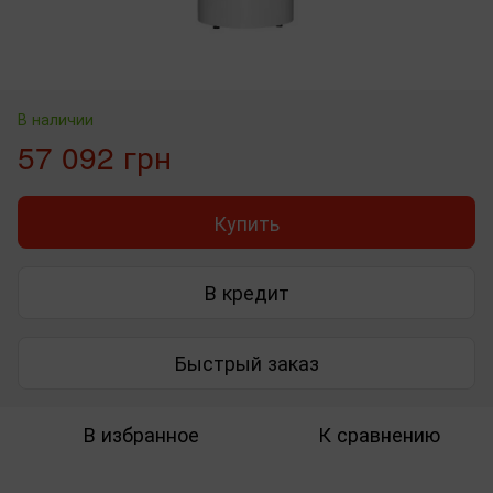
В наличии
57 092 грн
Купить
В кредит
Быстрый заказ
В избранное
К сравнению