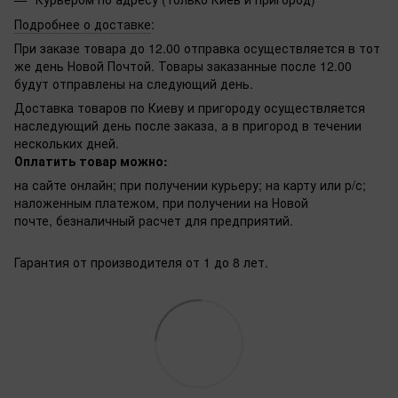
Подробнее о доставке
:
При заказе товара до 12.00 отправка осуществляется в тот
же день Новой Почтой. Товары заказанные после 12.00
будут отправлены на следующий день.
Доставка товаров по Киеву и пригороду осуществляется
наследующий день после заказа, а в пригород в течении
нескольких дней.
Оплатить товар можно:
на сайте онлайн; при получении курьеру; на карту или р/с;
наложенным платежом, при получении на Новой
почте, безналичный расчет для предприятий.
Гарантия от производителя от 1 до 8 лет.