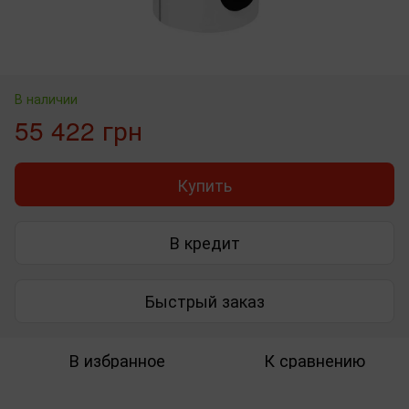
В наличии
55 422 грн
Купить
В кредит
Быстрый заказ
В избранное
К сравнению