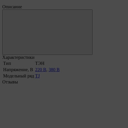
Описание
Характеристики
Тип
ТЭН
Напряжение, В
220 В
,
380 В
Модельный ряд
TJ
Отзывы