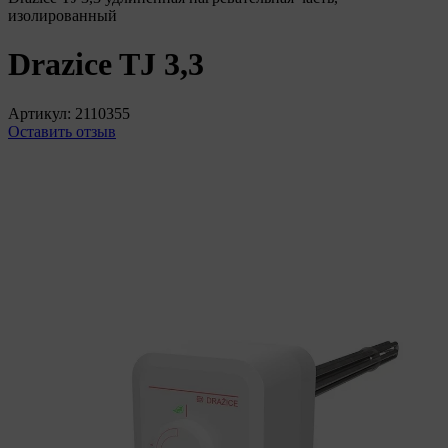
изолированный
Drazice TJ 3,3
Артикул:
2110355
Оставить отзыв