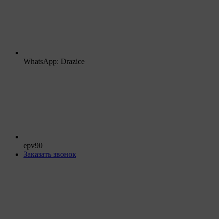
WhatsApp: Drazice
epv90
Заказать звонок