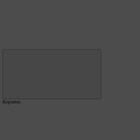
Корзина