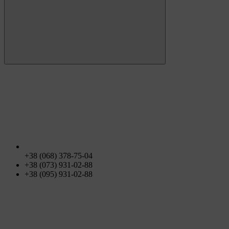
+38 (068) 378-75-04
+38 (073) 931-02-88
+38 (095) 931-02-88