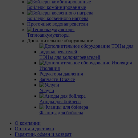
Бойлеры комбинированные
Бойлеры косвенного нагрева
Проточные водонагреватели
Теплоаккумуляторы
Дополнительное оборудование
ТЭНы для водонагревателей
Изоляция
Редукторы давления
Запчасти Drazice
Услуги
Аноды для бойлера
Фланцы для бойлера
О компании
Оплата и доставка
Гарантии, обмен и возврат