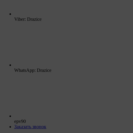
Viber: Drazice
WhatsApp: Drazice
epv90
Заказать звонок