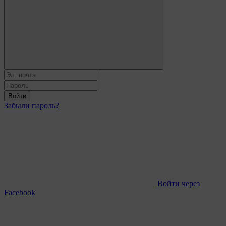
Войти
Забыли пароль?
Войти через
Facebook