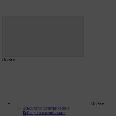
Drazice
Drazice
Бойлеры электрические