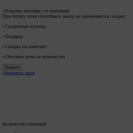
«Покупка частями» от monobank
При оплате этим способом к заказу не применяются скидки:
• Скидочные купоны
• Подарки
• Скидки на комплект
• Оптовые цены за количество
Закрыть
Оформить заказ
Количество платежей