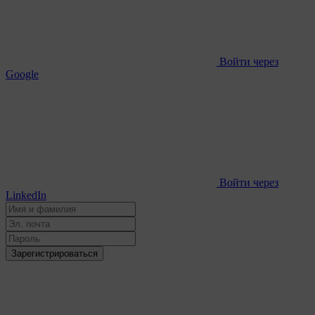
Войти через
Google
Войти через
LinkedIn
Зарегистрироваться