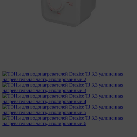
Хит
2