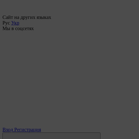
Сайт на других языках
Рус
Укр
Мы в соцсетях
Вход
Регистрация