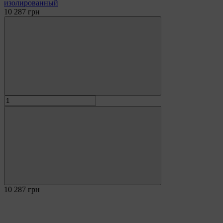
изолированный
10 287 грн
10 287 грн