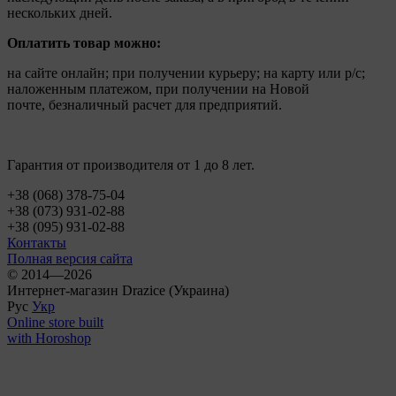
нескольких дней.
Оплатить товар можно:
на сайте онлайн; при получении курьеру; на карту или р/с;
наложенным платежом, при получении на Новой
почте, безналичный расчет для предприятий.
Гарантия от производителя от 1 до 8 лет.
+38 (068) 378-75-04
+38 (073) 931-02-88
+38 (095) 931-02-88
Контакты
Полная версия сайта
© 2014—2026
Интернет-магазин Drazice (Украина)
Рус
Укр
Online store built
with Horoshop