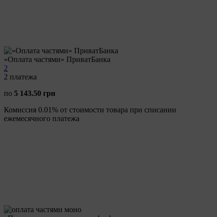
«Оплата частями» ПриватБанка
2
2
платежа
по
5 143.50 грн
Комиссия 0.01% от стоимости товара при списании
ежемесячного платежа