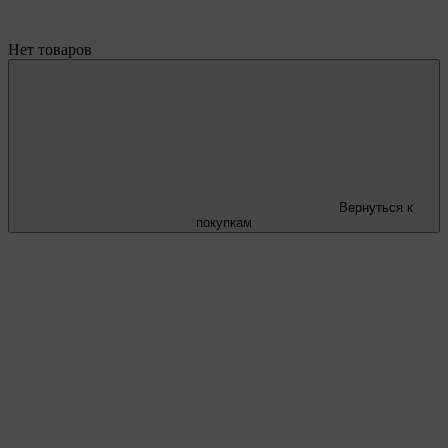
Нет товаров
Вернуться к
покупкам