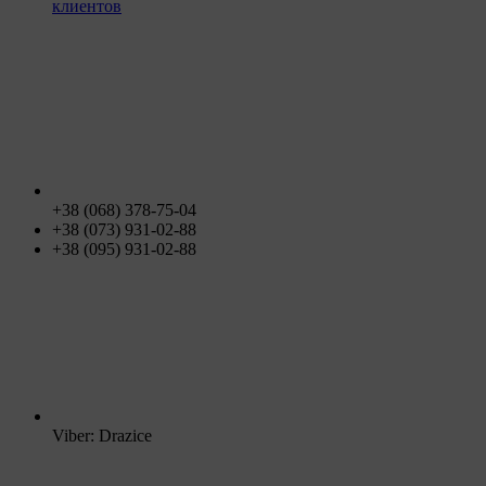
клиентов
+38 (068) 378-75-04
+38 (073) 931-02-88
+38 (095) 931-02-88
Viber: Drazice