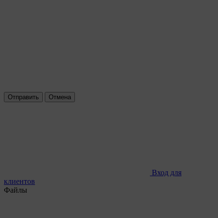
Отправить
Отмена
Вход для
клиентов
Файлы