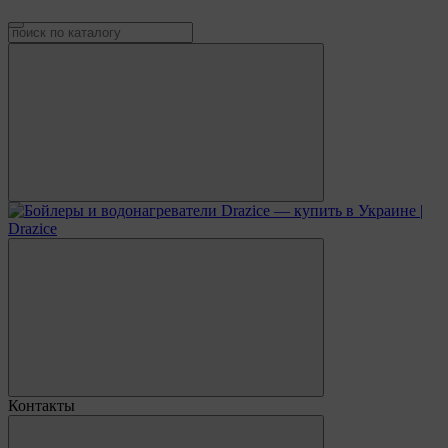
Контакты