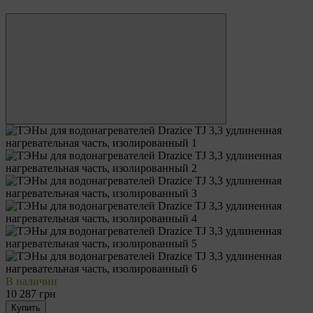
3
В наличии
10 287 грн
Купить