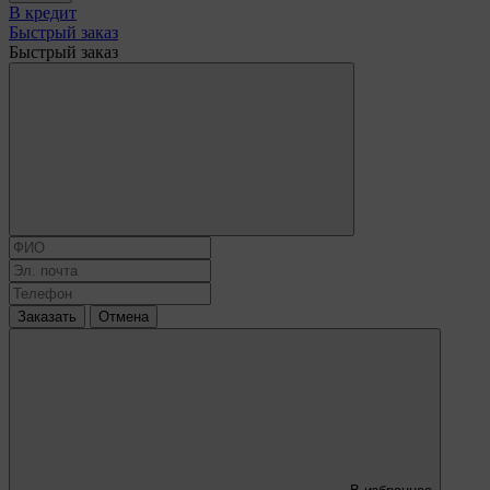
В кредит
Быстрый заказ
Быстрый заказ
Заказать
Отмена