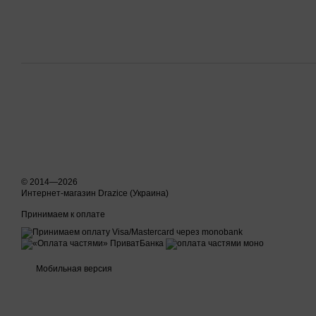
© 2014—2026
Интернет-магазин Drazice (Украина)
Принимаем к оплате
Мобильная версия