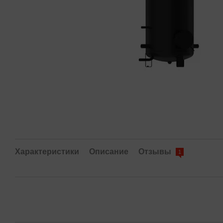
Характеристики
Описание
Отзывы
1