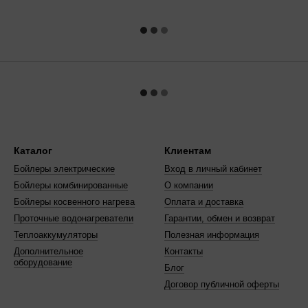
Каталог
Клиентам
Бойлеры электрические
Вход в личный кабинет
Бойлеры комбинированные
О компании
Бойлеры косвенного нагрева
Оплата и доставка
Проточные водонагреватели
Гарантии, обмен и возврат
Теплоаккумуляторы
Полезная информация
Дополнительное
Контакты
оборудование
Блог
Договор публичной оферты