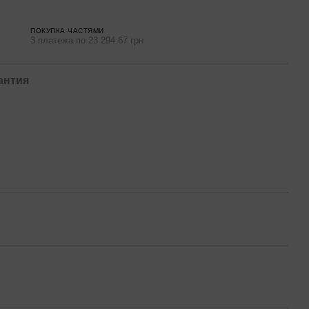
ПОКУПКА ЧАСТЯМИ
3 платежа по 23 294.67 грн
антия