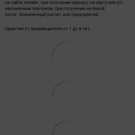
на сайте онлайн; при получении курьеру; на карту или р/с;
наложенным платежом, при получении на Новой
почте, безналичный расчет для предприятий.
Гарантия от производителя от 1 до 8 лет.