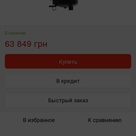
В наличии
63 849 грн
Купить
В кредит
Быстрый заказ
В избранное
К сравнению