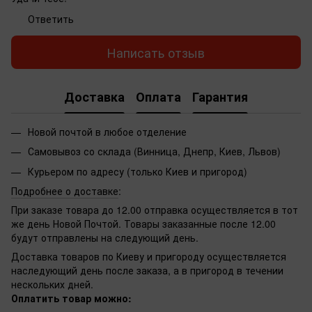
Ответить
Написать отзыв
Доставка
Оплата
Гарантия
Новой почтой в любое отделение
Самовывоз со склада (Винница, Днепр, Киев, Львов)
Курьером по адресу (только Киев и пригород)
Подробнее о доставке
:
При заказе товара до 12.00 отправка осуществляется в тот
же день Новой Почтой. Товары заказанные после 12.00
будут отправлены на следующий день.
Доставка товаров по Киеву и пригороду осуществляется
наследующий день после заказа, а в пригород в течении
нескольких дней.
Оплатить товар можно: