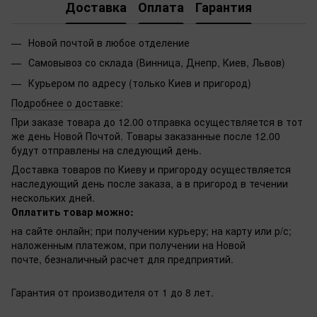
Доставка
Оплата
Гарантия
Новой почтой в любое отделение
Самовывоз со склада (Винница, Днепр, Киев, Львов)
Курьером по адресу (только Киев и пригород)
Подробнее о доставке
:
При заказе товара до 12.00 отправка осуществляется в тот
же день Новой Почтой. Товары заказанные после 12.00
будут отправлены на следующий день.
Доставка товаров по Киеву и пригороду осуществляется
наследующий день после заказа, а в пригород в течении
нескольких дней.
Оплатить товар можно:
на сайте онлайн; при получении курьеру; на карту или р/с;
наложенным платежом, при получении на Новой
почте, безналичный расчет для предприятий.
Гарантия от производителя от 1 до 8 лет.