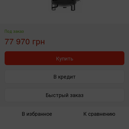
Под заказ
77 970 грн
Купить
В кредит
Быстрый заказ
В избранное
К сравнению