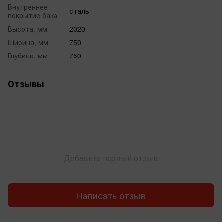
Внутреннее
сталь
покрытие бака
Высота, мм
2020
Ширина, мм
750
Глубина, мм
750
Отзывы
Добавьте первый отзыв
Написать отзыв