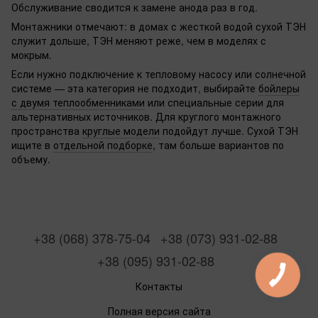
Обслуживание сводится к замене анода раз в год.
Монтажники отмечают: в домах с жесткой водой сухой ТЭН
служит дольше, ТЭН меняют реже, чем в моделях с
мокрым.
Если нужно подключение к тепловому насосу или солнечной
системе — эта категория не подходит, выбирайте
бойлеры
с двумя теплообменниками
или специальные серии для
альтернативных источников. Для круглого монтажного
пространства
круглые модели
подойдут лучше. Сухой ТЭН
ищите в
отдельной подборке
, там больше вариантов по
объему.
+38 (068) 378-75-04
+38 (073) 931-02-88
+38 (095) 931-02-88
Контакты
Полная версия сайта