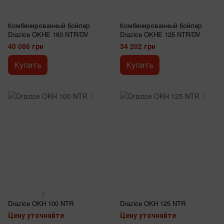
Комбинированный бойлер
Комбинированный бойлер
Drazice OKHE 160 NTR/DV
Drazice OKHE 125 NTR/DV
40 086 грн
34 202 грн
Купить
Купить
2
Drazice OKH 100 NTR
Drazice OKH 125 NTR
Цену уточняйте
Цену уточняйте