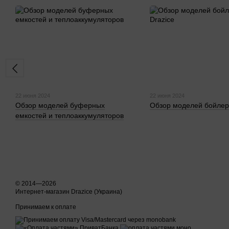
22 июня 2024
22 июня 2024
Обзор моделей буферных
Обзор моделей бойлер
емкостей и теплоаккумуляторов
© 2014—2026
Интернет-магазин Drazice (Украина)
Принимаем к оплате