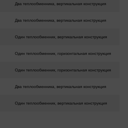
Два теплообменника, вертикальная конструкция
Два теплообменника, вертикальная конструкция
Один теплообменник, вертикальная конструкция
Один теплообменник, горизонтальная конструкция
Один теплообменник, горизонтальная конструкция
Два теплообменника, вертикальная конструкция
Один теплообменник, вертикальная конструкция