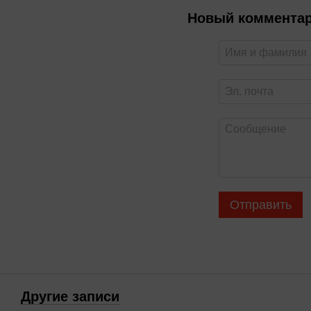
Новый коммента
Отправить
Другие записи