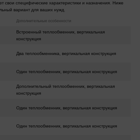
ет свои специфические характеристики и назначения. Ниже
льный вариант для ваших нужд.
Дополнительные особенности
Встроенный теплообменник, вертикальная
конструкция
Два теплообменника, вертикальная конструкция
Один теплообменник, вертикальная конструкция
Дополнительный теплообменник, вертикальная
конструкция
Один теплообменник, вертикальная конструкция
Один теплообменник, вертикальная конструкция