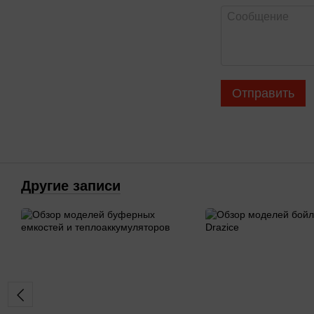
Отправить
Другие записи