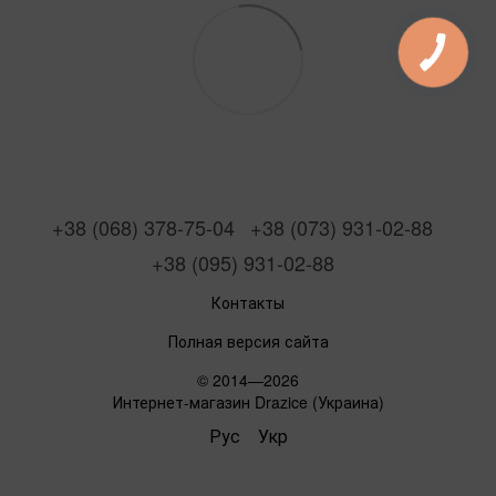
+38 (068) 378-75-04
+38 (073) 931-02-88
+38 (095) 931-02-88
Контакты
Полная версия сайта
© 2014—2026
Интернет-магазин Drazice (Украина)
Рус
Укр