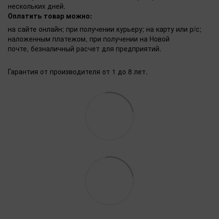
нескольких дней.
Оплатить товар можно:
на сайте онлайн; при получении курьеру; на карту или р/с;
наложенным платежом, при получении на Новой
почте, безналичный расчет для предприятий.
Гарантия от производителя от 1 до 8 лет.