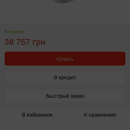
В наличии
38 757 грн
Купить
В кредит
Быстрый заказ
В избранное
К сравнению