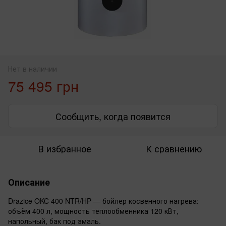
Нет в наличии
75 495 грн
Сообщить, когда появится
В избранное
К сравнению
Описание
Drazice OKC 400 NTR/HP — бойлер косвенного нагрева:
объём 400 л, мощность теплообменника 120 кВт,
напольный, бак под эмаль.