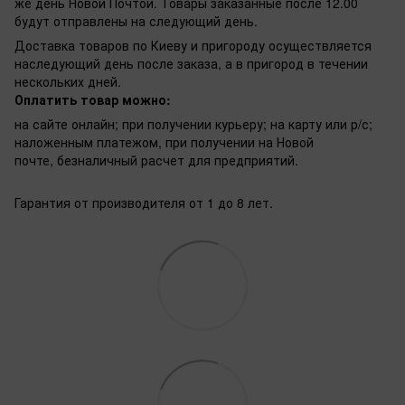
же день Новой Почтой. Товары заказанные после 12.00
будут отправлены на следующий день.
Доставка товаров по Киеву и пригороду осуществляется
наследующий день после заказа, а в пригород в течении
нескольких дней.
Оплатить товар можно:
на сайте онлайн; при получении курьеру; на карту или р/с;
наложенным платежом, при получении на Новой
почте, безналичный расчет для предприятий.
Гарантия от производителя от 1 до 8 лет.