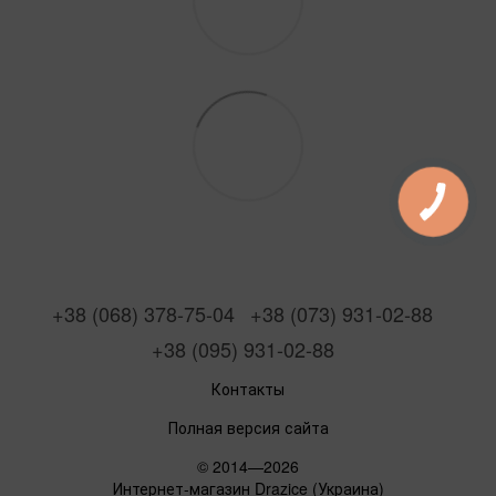
+38 (068) 378-75-04
+38 (073) 931-02-88
+38 (095) 931-02-88
Контакты
Полная версия сайта
© 2014—2026
Интернет-магазин Drazice (Украина)