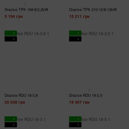
5
Drazice TPK 168-8/2,2kW
Drazice TPK 210-12/8-12kW
5 194 грн
15 211 грн
3
3
3
3
3
Drazice RDU 18-3,8
Drazice RDU 18-2,5
20 038 грн
19 407 грн
3
3
3
3