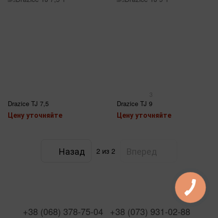
3
Drazice TJ 7,5
Drazice TJ 9
Цену уточняйте
Цену уточняйте
Назад
Вперед
2
из 2
+38 (068) 378-75-04
+38 (073) 931-02-88