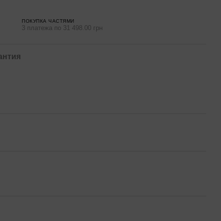
ПОКУПКА ЧАСТЯМИ
3 платежа по 31 498.00 грн
антия