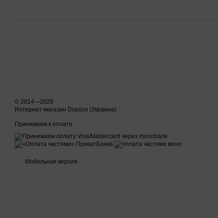
© 2014—2026
Интернет-магазин Drazice (Украина)
Принимаем к оплате
Мобильная версия