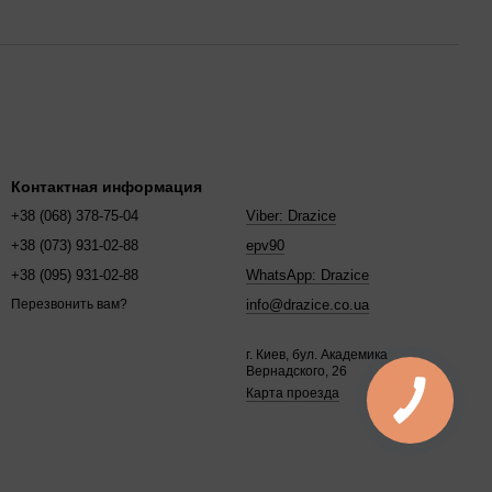
Контактная информация
+38 (068) 378-75-04
Viber: Drazice
+38 (073) 931-02-88
epv90
+38 (095) 931-02-88
WhatsApp: Drazice
info@drazice.co.ua
Перезвонить вам?
г. Киев, бул. Академика
Вернадского, 26
Карта проезда