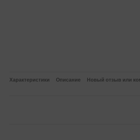
Характеристики
Описание
Новый отзыв или к