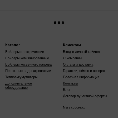
Каталог
Клиентам
Бойлеры электрические
Вход в личный кабинет
Бойлеры комбинированные
О компании
Бойлеры косвенного нагрева
Оплата и доставка
Проточные водонагреватели
Гарантии, обмен и возврат
Теплоаккумуляторы
Полезная информация
Дополнительное
Контакты
оборудование
Блог
Договор публичной оферты
Мы в соцсетях