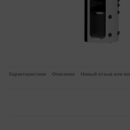
Характеристики
Описание
Новый отзыв или к