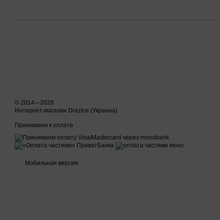
© 2014—2026
Интернет-магазин Drazice (Украина)
Принимаем к оплате
Мобильная версия