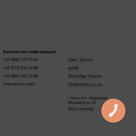
Контактная информация
+38 (068) 378-75-04
Viber: Drazice
+38 (073) 931-02-88
epv90
+38 (095) 931-02-88
WhatsApp: Drazice
info@drazice.co.ua
Перезвонить вам?
г. Киев, бул. Академика
Вернадского, 26
Карта проезда