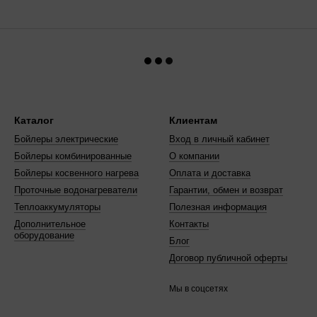
Каталог
Клиентам
Бойлеры электрические
Вход в личный кабинет
Бойлеры комбинированные
О компании
Бойлеры косвенного нагрева
Оплата и доставка
Проточные водонагреватели
Гарантии, обмен и возврат
Теплоаккумуляторы
Полезная информация
Дополнительное
Контакты
оборудование
Блог
Договор публичной оферты
Мы в соцсетях