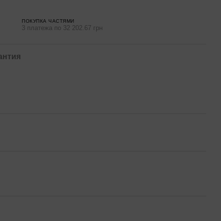
ПОКУПКА ЧАСТЯМИ
3 платежа по 32 202.67 грн
антия