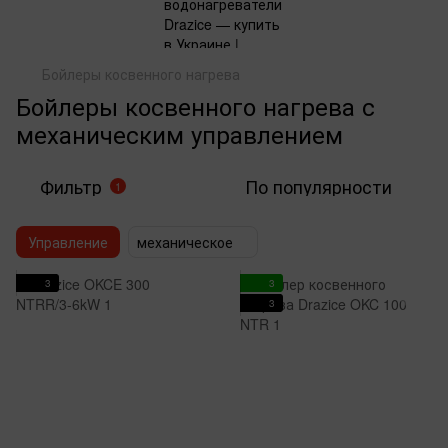
Бойлеры косвенного нагрева
Бойлеры косвенного нагрева с
механическим управлением
Фильтр
По популярности
1
Управление
механическое
3
3
3