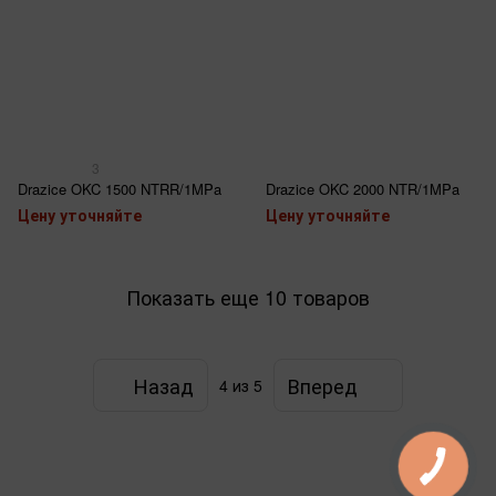
3
Drazice OKC 1500 NTRR/1MPa
Drazice OKC 2000 NTR/1MPa
Цену уточняйте
Цену уточняйте
Показать еще 10 товаров
Назад
Вперед
4
из 5