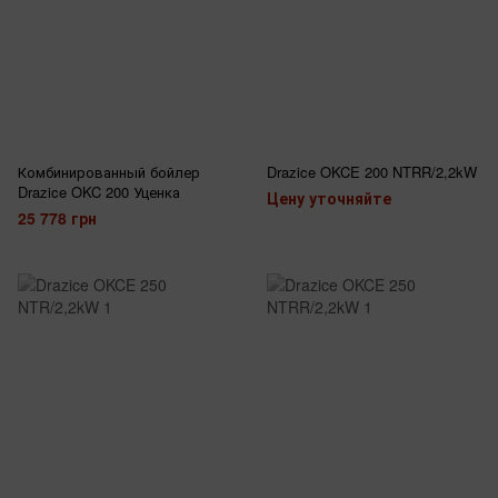
Комбинированный бойлер
Drazice OKCE 200 NTRR/2,2kW
Drazice OKC 200 Уценка
Цену уточняйте
25 778 грн