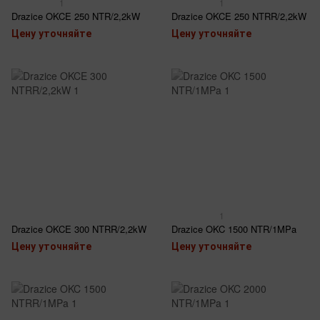
1
1
Drazice OKCE 250 NTR/2,2kW
Drazice OKCE 250 NTRR/2,2kW
Цену уточняйте
Цену уточняйте
1
Drazice OKCE 300 NTRR/2,2kW
Drazice OKC 1500 NTR/1MPa
Цену уточняйте
Цену уточняйте