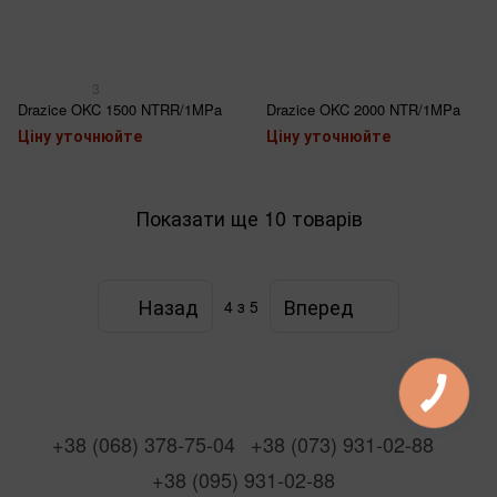
3
Drazice OKC 1500 NTRR/1MPa
Drazice OKC 2000 NTR/1MPa
Ціну уточнюйте
Ціну уточнюйте
Показати ще 10 товарів
Назад
Вперед
4
з 5
+38 (068) 378-75-04
+38 (073) 931-02-88
+38 (095) 931-02-88