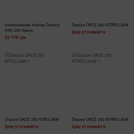
Комбінований бойлер Drazice
Drazice OKCE 200 NTRR/2,2kW
OKC 200 Уцінка
Ціну уточнюйте
25 778 грн
1
1
Drazice OKCE 250 NTR/2,2kW
Drazice OKCE 250 NTRR/2,2kW
Ціну уточнюйте
Ціну уточнюйте