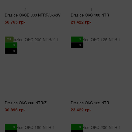
2
1
Drazice OKCE 300 NTRR/3-6kW
Drazice OKC 100 NTR
58 765 грн
21 422 грн
ХІТ
3
3
3
3
Drazice OKC 200 NTR/Z
Drazice OKC 125 NTR
30 896 грн
23 422 грн
3
3