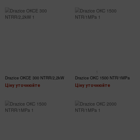
1
Drazice OKCE 300 NTRR/2,2kW
Drazice OKC 1500 NTR/1MPa
Ціну уточнюйте
Ціну уточнюйте