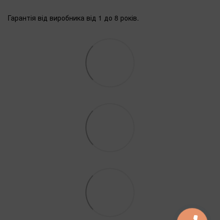
Гарантія від виробника від 1 до 8 років.