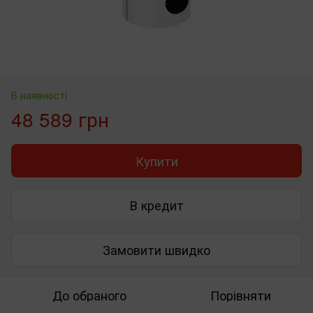
В наявності
48 589 грн
Купити
В кредит
Замовити швидко
До обраного
Порівняти