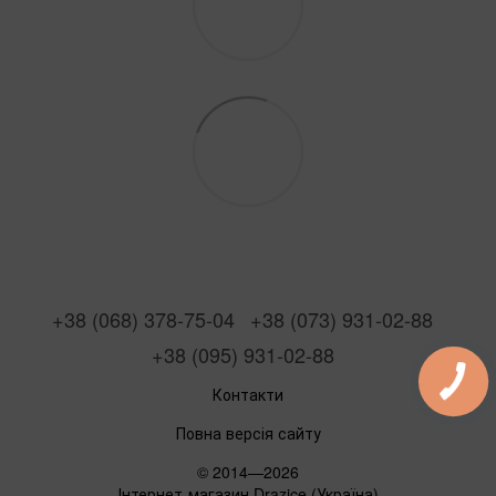
+38 (068) 378-75-04
+38 (073) 931-02-88
+38 (095) 931-02-88
Контакти
Повна версія сайту
© 2014—2026
Інтернет-магазин Drazice (Україна)