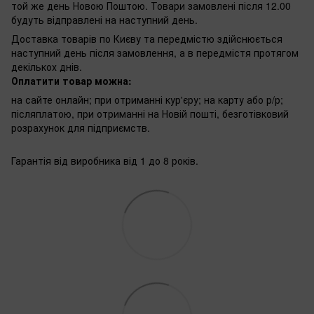
той же день Новою Поштою. Товари замовлені після 12.00
будуть відправлені на наступний день.
Доставка товарів по Києву та передмістю здійснюється
наступний день після замовлення, а в передмістя протягом
декількох днів.
Оплатити товар можна:
на сайте онлайн; при отриманні кур'єру; на карту або р/р;
післяплатою, при отриманні на Новій пошті, безготівковий
розрахунок для підприємств.
Гарантія від виробника від 1 до 8 років.