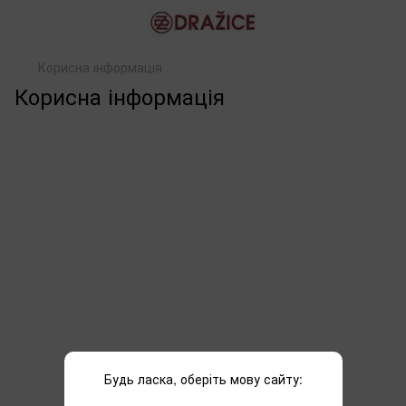
Корисна інформація
Корисна інформація
Будь ласка, оберіть мову сайту: