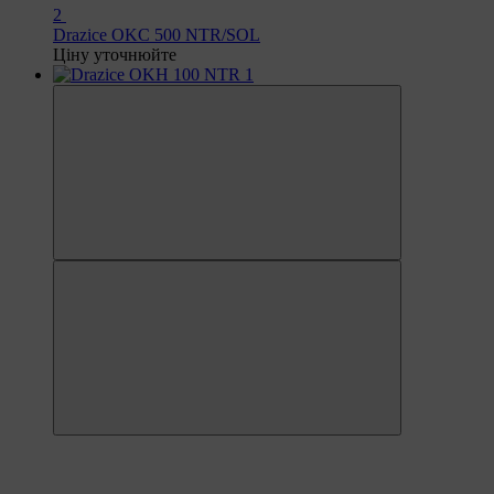
2
Drazice OKC 500 NTR/SOL
Ціну уточнюйте