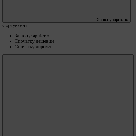
За популярністю
Сортування
За популярністю
Спочатку дешевше
Спочатку дорожчі