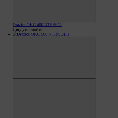
Drazice OKC 400 NTR/SOL
Ціну уточнюйте