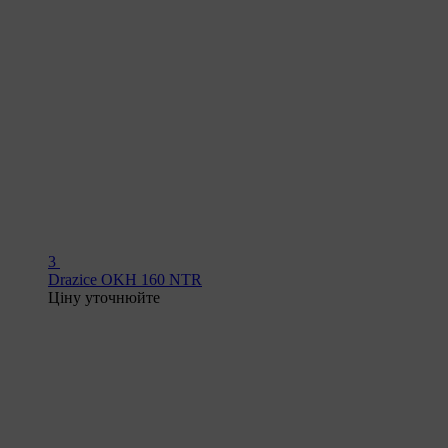
3
Drazice OKH 160 NTR
Ціну уточнюйте