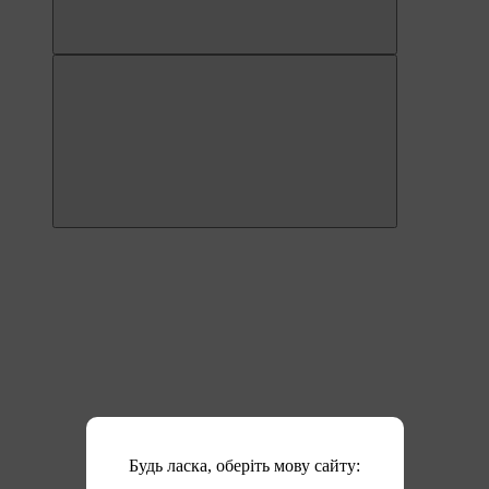
Будь ласка, оберіть мову сайту: