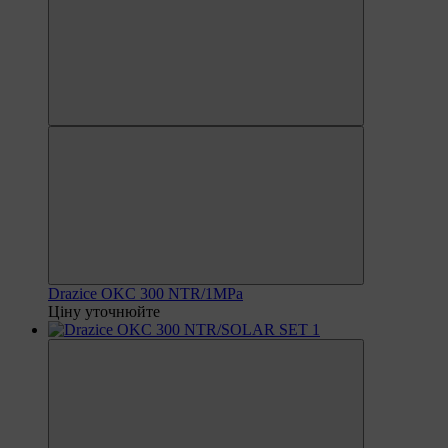
Drazice OKC 300 NTR/1MPa
Ціну уточнюйте