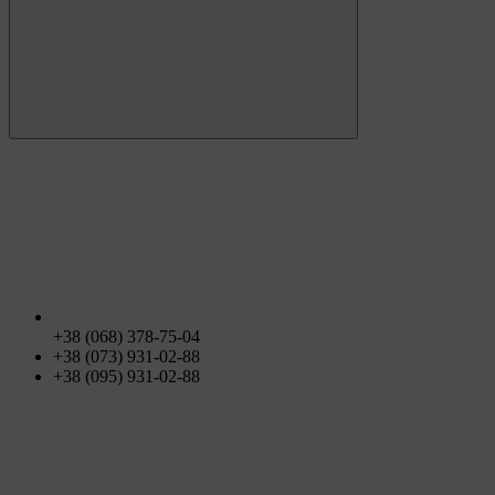
+38 (068) 378-75-04
+38 (073) 931-02-88
+38 (095) 931-02-88