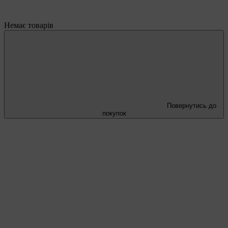
Немає товарів
Повернутись до
покупок