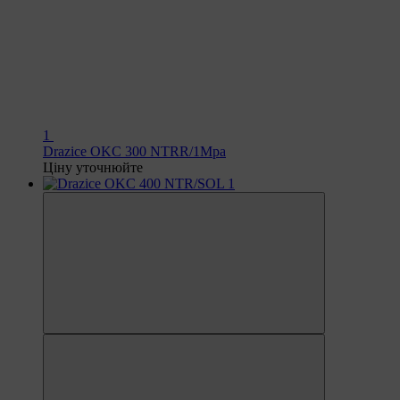
1
Drazice OKC 300 NTRR/1Mpa
Ціну уточнюйте