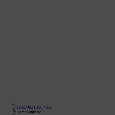
2
Drazice OKH 100 NTR
Ціну уточнюйте