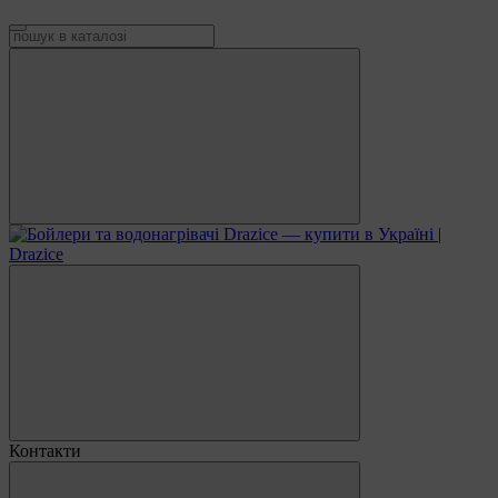
Контакти