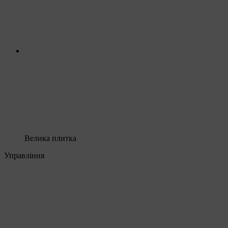
Велика плитка
Управління