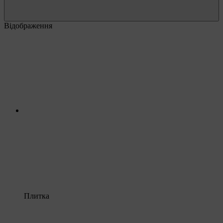
Відображення
Плитка