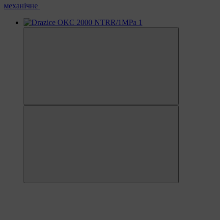
механічне