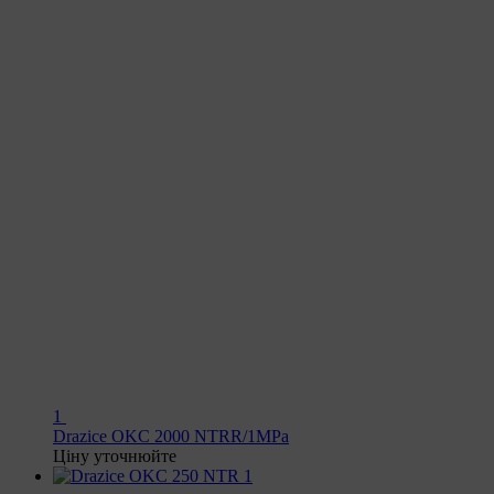
1
Drazice OKC 2000 NTRR/1MPa
Ціну уточнюйте