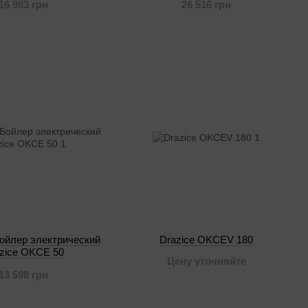
16 983 грн
26 516 грн
ойлер электрический
Drazice OKCEV 180
zice OKCE 50
Цену уточняйте
13 598 грн