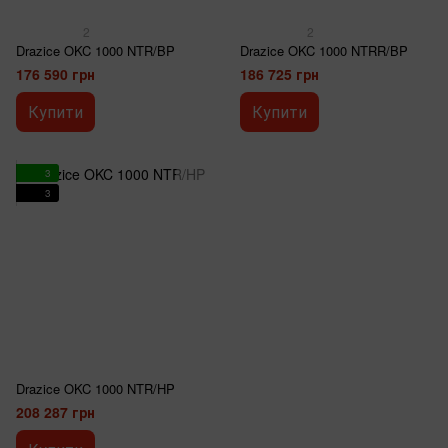
2
2
Drazice OKC 1000 NTR/BP
Drazice OKC 1000 NTRR/BP
176 590 грн
186 725 грн
Купити
Купити
3
3
Drazice OKC 1000 NTR/HP
208 287 грн