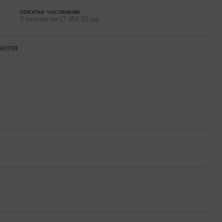
ПОКУПКА ЧАСТИНАМИ
3 платежі по 17 454.33 грн
антія