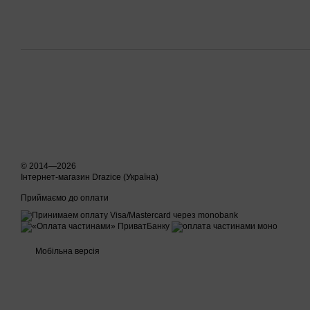
© 2014—2026
Інтернет-магазин Drazice (Україна)
Приймаємо до оплати
Мобільна версія