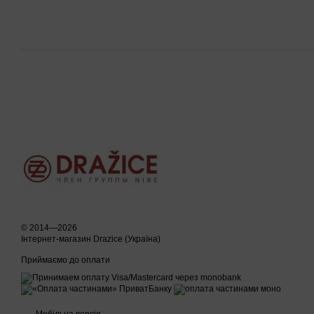
© 2014—2026
Інтернет-магазин Drazice (Україна)
Приймаємо до оплати