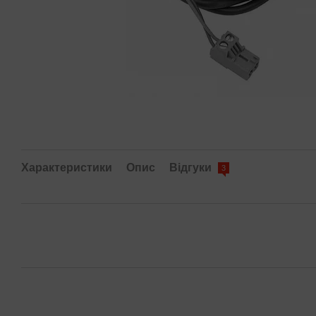
Характеристики
Опис
Відгуки
3