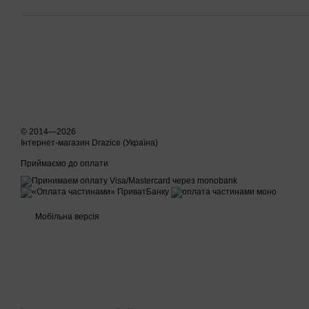
© 2014—2026
Інтернет-магазин Drazice (Україна)
Приймаємо до оплати
Мобільна версія