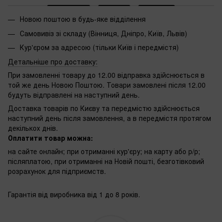
Новою поштою в будь-яке відділення
Самовивіз зі складу (Вінниця, Дніпро, Київ, Львів)
Кур'єром за адресою (тільки Київ і передмістя)
Детальніше про доставку:
При замовленні товару до 12.00 відправка здійснюється в
той же день Новою Поштою. Товари замовлені після 12.00
будуть відправлені на наступний день.
Доставка товарів по Києву та передмістю здійснюється
наступний день після замовлення, а в передмістя протягом
декількох днів.
Оплатити товар можна:
на сайте онлайн; при отриманні кур'єру; на карту або р/р;
післяплатою, при отриманні на Новій пошті, безготівковий
розрахунок для підприємств.
Гарантія від виробника від 1 до 8 років.