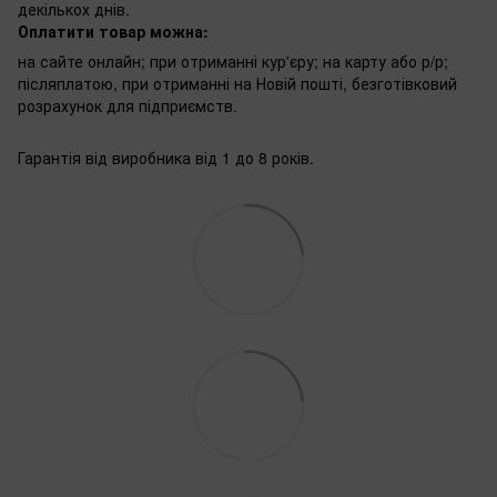
декількох днів.
Оплатити товар можна:
на сайте онлайн; при отриманні кур'єру; на карту або р/р;
післяплатою, при отриманні на Новій пошті, безготівковий
розрахунок для підприємств.
Гарантія від виробника від 1 до 8 років.