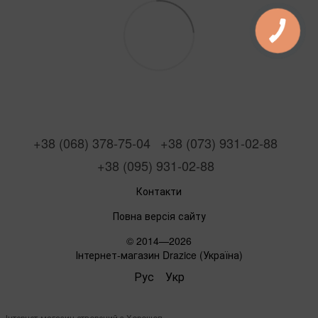
+38 (068) 378-75-04
+38 (073) 931-02-88
+38 (095) 931-02-88
Контакти
Повна версія сайту
© 2014—2026
Інтернет-магазин Drazice (Україна)
Рус
Укр
Інтернет-магазин створений з Хорошоп