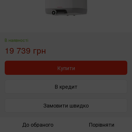
В наявності
19 739 грн
Купити
В кредит
Замовити швидко
До обраного
Порівняти