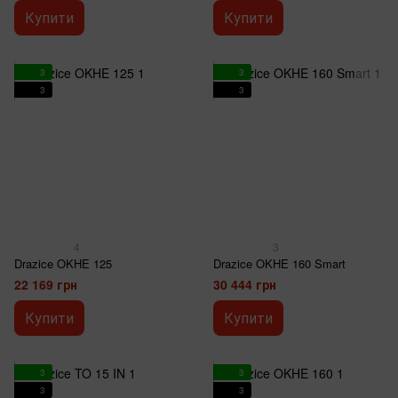
Купити
Купити
3
3
3
3
4
3
Drazice OKHE 125
Drazice OKHE 160 Smart
22 169 грн
30 444 грн
Купити
Купити
3
3
3
3