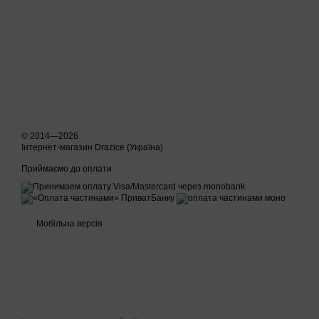
© 2014—2026
Інтернет-магазин Drazice (Україна)
Приймаємо до оплати
Мобільна версія