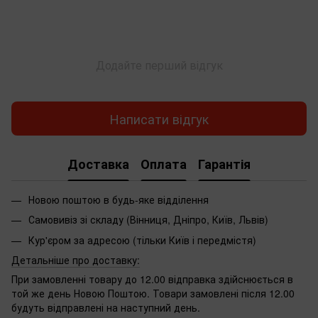
Додайте перший відгук
Написати відгук
Доставка
Оплата
Гарантія
Новою поштою в будь-яке відділення
Самовивіз зі складу (Вінниця, Дніпро, Київ, Львів)
Кур'єром за адресою (тільки Київ і передмістя)
Детальніше про доставку:
При замовленні товару до 12.00 відправка здійснюється в
той же день Новою Поштою. Товари замовлені після 12.00
будуть відправлені на наступний день.