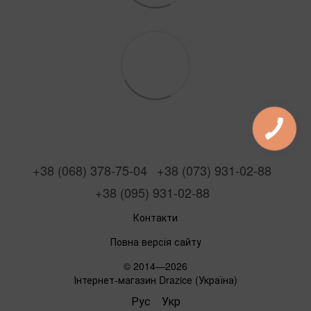
+38 (068) 378-75-04
+38 (073) 931-02-88
+38 (095) 931-02-88
Контакти
Повна версія сайту
© 2014—2026
Інтернет-магазин Drazice (Україна)
Рус
Укр