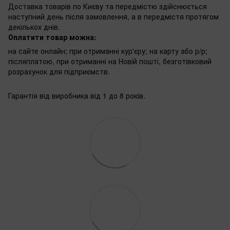
Доставка товарів по Києву та передмістю здійснюється
наступний день після замовлення, а в передмістя протягом
декількох днів.
Оплатити товар можна:
на сайте онлайн; при отриманні кур'єру; на карту або р/р;
післяплатою, при отриманні на Новій пошті, безготівковий
розрахунок для підприємств.
Гарантія від виробника від 1 до 8 років.