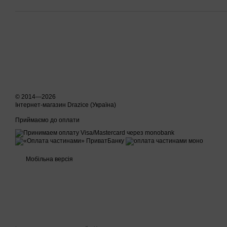
© 2014—2026
Інтернет-магазин Drazice (Україна)
Приймаємо до оплати
Мобільна версія