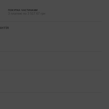
ПОКУПКА ЧАСТИНАМИ
3 платежі по 3 517.67 грн
антія