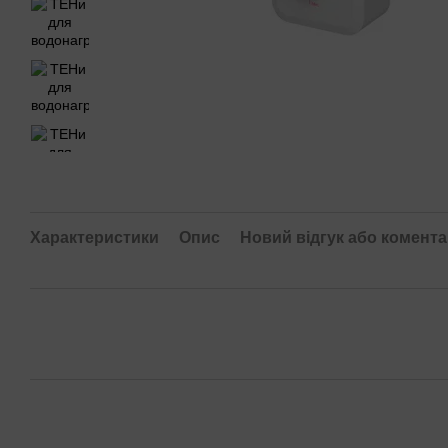
Характеристики
Опис
Новий відгук або комент