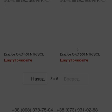
2
Drazice OKC 400 NTR/SOL
Drazice OKC 500 NTR/SOL
Ціну уточнюйте
Ціну уточнюйте
Назад
Вперед
5
з 5
+38 (068) 378-75-04
+38 (073) 931-02-88