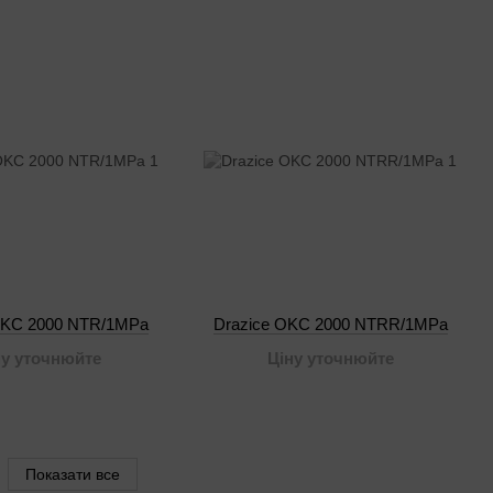
OKC 2000 NTR/1MPa
Drazice OKC 2000 NTRR/1MPa
ну уточнюйте
Ціну уточнюйте
Показати все