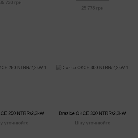
85 730 грн
25 778 грн
KCE 250 NTRR/2,2kW
Drazice OKCE 300 NTRR/2,2kW
ну уточнюйте
Ціну уточнюйте