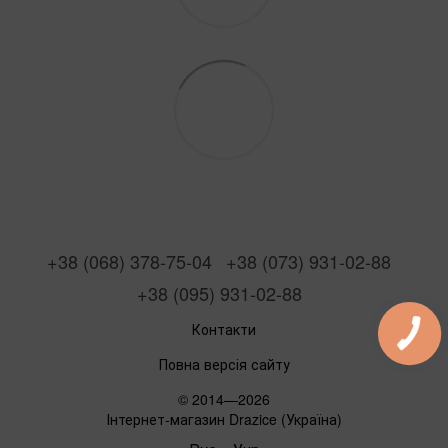
+38 (068) 378-75-04
+38 (073) 931-02-88
+38 (095) 931-02-88
Контакти
Повна версія сайту
© 2014—2026
Інтернет-магазин Drazice (Україна)