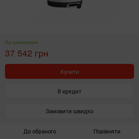
Під замовлення
37 542 грн
Купити
В кредит
Замовити швидко
До обраного
Порівняти