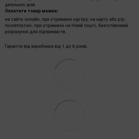
декількох днів.
Оплатити товар можна:
на сайте онлайн; при отриманні кур'єру; на карту або р/р;
післяплатою, при отриманні на Новій пошті, безготівковий
розрахунок для підприємств.
Гарантія від виробника від 1 до 8 років.