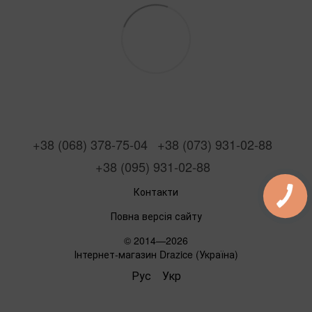
+38 (068) 378-75-04
+38 (073) 931-02-88
+38 (095) 931-02-88
Контакти
Повна версія сайту
© 2014—2026
Інтернет-магазин Drazice (Україна)
Рус
Укр