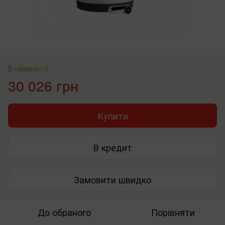
В наявності
30 026 грн
Купити
В кредит
Замовити швидко
До обраного
Порівняти