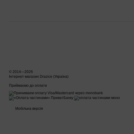
© 2014—2026
Інтернет-магазин Drazice (Україна)
Приймаємо до оплати
Мобільна версія